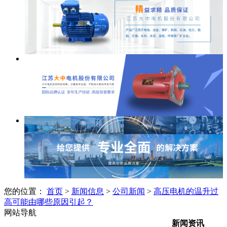
您的位置：
首页
>
新闻信息
>
公司新闻
>
‌高压电机的温升过
高可能由哪些原因引起？‌
网站导航
新闻资讯