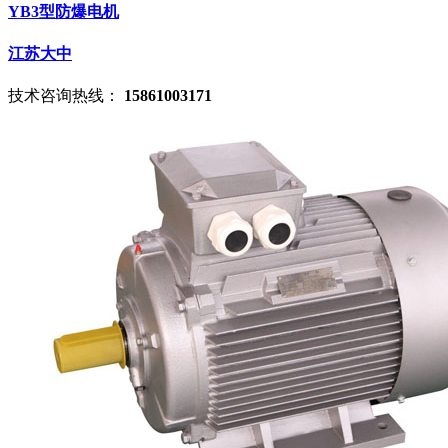
YB3型防爆电机
江苏大中
技术咨询热线：
15861003171