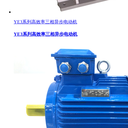
YE3系列高效率三相异步电动机
YE3系列高效率三相异步电动机