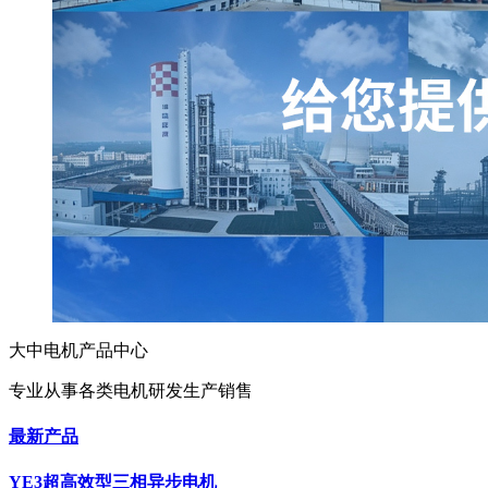
大中电机产品中心
专业从事各类电机研发生产销售
最新产品
YE3超高效型三相异步电机