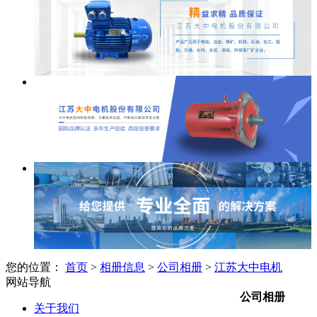
您的位置：
首页
>
相册信息
>
公司相册
>
江苏大中电机
网站导航
公司相册
关于我们