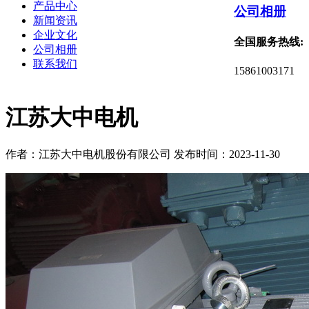
产品中心
公司相册
新闻资讯
企业文化
全国服务热线:
公司相册
联系我们
15861003171
江苏大中电机
作者：江苏大中电机股份有限公司
发布时间：2023-11-30